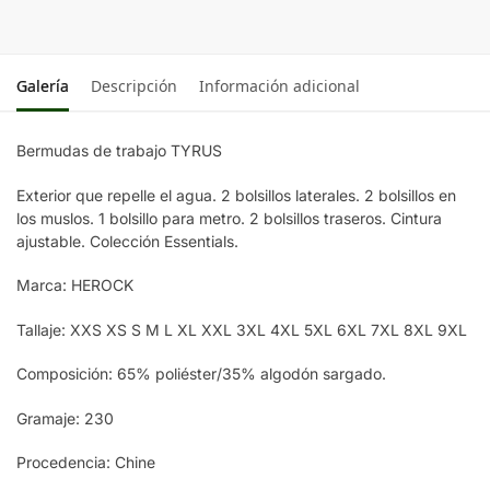
Galería
Descripción
Información adicional
Bermudas de trabajo TYRUS
Exterior que repelle el agua. 2 bolsillos laterales. 2 bolsillos en
los muslos. 1 bolsillo para metro. 2 bolsillos traseros. Cintura
ajustable. Colección Essentials.
Marca: HEROCK
Tallaje: XXS XS S M L XL XXL 3XL 4XL 5XL 6XL 7XL 8XL 9XL
Composición: 65% poliéster/35% algodón sargado.
Gramaje: 230
Procedencia: Chine