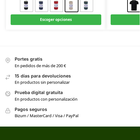
Escoger opciones
Portes gratis
En pedidos de más de 200 €
15 días para devoluciones
En productos sin personalizar
Prueba digital gratuita
En productos con personalización
Pagos seguros
Bizum / MasterCard / Visa / PayPal