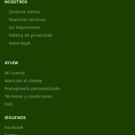
NOSOTROS
Quiénes somos
Nuestros servicios
Así imprimimos
Política de privacidad
Aviso legal
AYUDA
Mi cuenta
Atención al cliente
Presupuesto personalizado
Términos y condiciones
FAQ
SÍGUENOS
Facebook