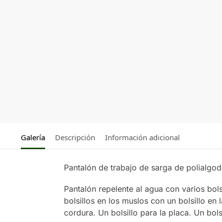
Galería
Descripción
Información adicional
Pantalón de trabajo de sarga de polialgo
Pantalón repelente al agua con varios bolsi
bolsillos en los muslos con un bolsillo en l
cordura. Un bolsillo para la placa. Un bols