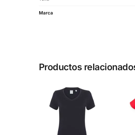
Marca
Productos relacionado