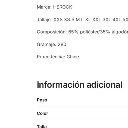
Marca: HEROCK
Tallaje: XXS XS S M L XL XXL 3XL 4XL 5
Composición: 65% poliéster/35% algodó
Gramaje: 280
Procedencia: Chine
Información adicional
Peso
Color
Talla