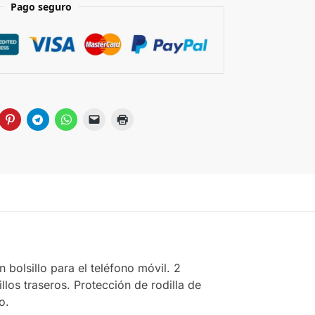
Pago seguro
n bolsillo para el teléfono móvil. 2
sillos traseros. Protección de rodilla de
o.