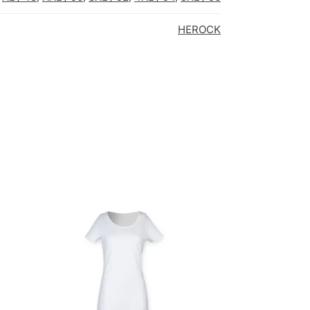
HEROCK