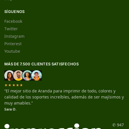
SÍGUENOS
Facebook
Twitter
Instagram
Pinterest
Youtube
MÁS DE 7.500 CLIENTES SATISFECHOS
★★★★★
“El mejor sitio de Aranda para imprimir de todo, colores y
calidad de los soportes increíbles, además de ser majísimos y
muy amables.”
Sara O.
✆ 947