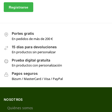
Registrarse
Portes gratis
En pedidos de más de 200 €
15 días para devoluciones
En productos sin personalizar
Prueba digital gratuita
En productos con personalización
Pagos seguros
Bizum / MasterCard / Visa / PayPal
NOSOTROS
Quiénes somos