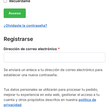
Recuérdame
Acceso
¿Olvidaste la contraseña?
Registrarse
Dirección de correo electrónico
*
Se enviará un enlace a tu dirección de correo electrónico para
establecer una nueva contraseña.
Tus datos personales se utilizarán para procesar tu pedido,
mejorar tu experiencia en esta web, gestionar el acceso a tu
cuenta y otros propósitos descritos en nuestra
política de
privacidad
.