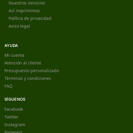
Nuestros servicios
Así imprimimos
Política de privacidad
Aviso legal
AYUDA
Mi cuenta
Atención al cliente
Presupuesto personalizado
Términos y condiciones
FAQ
SÍGUENOS
Facebook
Twitter
Instagram
Pinterest