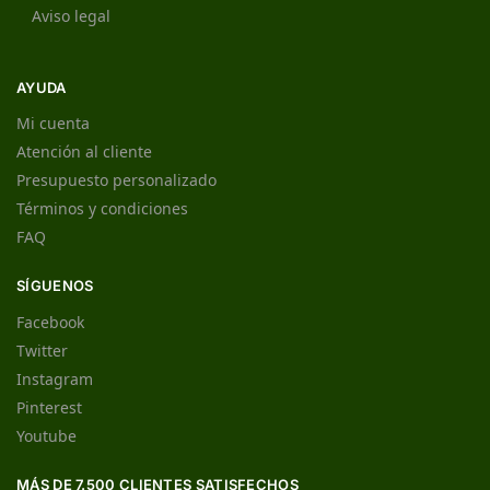
Aviso legal
AYUDA
Mi cuenta
Atención al cliente
Presupuesto personalizado
Términos y condiciones
FAQ
SÍGUENOS
Facebook
Twitter
Instagram
Pinterest
Youtube
MÁS DE 7.500 CLIENTES SATISFECHOS