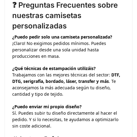
❓ Preguntas Frecuentes sobre
nuestras camisetas
personalizadas
¿Puedo pedir solo una camiseta personalizada?
¡Claro! No exigimos pedidos mínimos. Puedes
personalizar desde una sola unidad hasta
producciones en masa.
¿Qué técnicas de estampación utilizáis?
Trabajamos con las mejores técnicas del sector:
DTF,
DTG, serigrafía, bordado, láser, transfer y más
. Te
aconsejamos la más adecuada según tu diseño,
cantidad y tipo de tejido.
¿Puedo enviar mi propio diseño?
Sí. Puedes subir tu diseño directamente al hacer el
pedido. Y si lo necesitas, te ayudamos a optimizarlo
sin coste adicional.