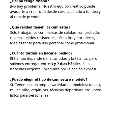
¿Y si no tengo diseño?
¡No hay problema! Nuestro equipo creativo puede
ayudarte a crear uno desde cero, ajustado a tu idea y
al tipo de prenda.
¿Qué calidad tienen las camisetas?
Solo trabajamos con marcas de calidad comprobada.
Usamos tejidos resistentes, cómodos y duraderos,
ideales tanto para uso personal como profesional.
¿Cuánto tardáis en hacer el pedido?
El tiempo depende de la cantidad y la técnica, pero
solemos entregar entre
3 y 7 días hábiles
. Si lo
necesitas urgente, ¡pregunta por la opción exprés!
¿Puedo elegir el tipo de camiseta o modelo?
Sí. Tenemos una amplia variedad de modelos: unisex,
mujer, niño, orgánicas, técnicas deportivas, etc. Todos
listos para personalizar.