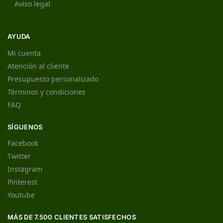
Aviso legal
AYUDA
Mi cuenta
Atención al cliente
Presupuesto personalizado
Términos y condiciones
FAQ
SÍGUENOS
Facebook
Twitter
Instagram
Pinterest
Youtube
MÁS DE 7.500 CLIENTES SATISFECHOS