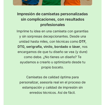
Impresión de camisetas personalizadas
sin complicaciones, con resultados
profesionales
Imprime tu idea en una camiseta con garantías
y sin sorpresas decepcionantes. Desde una
unidad hasta miles, con técnicas como
DTF,
DTG, serigrafía, vinilo, bordado o láser
, nos
encargamos de que tu diseño se vea (y dure)
como debe. ¿No tienes un diseño? Te
ayudamos a crearlo u optimizarlo desde tu
propio boceto.
Camisetas de calidad óptima para
personalizar, asesoría real en el proceso de
estampación y calidad de impresión sin
enredos técnicos. Así de fácil.