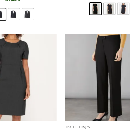
TEXTIL
,
TRAJES