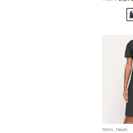
TEXTIL
,
TRAJES