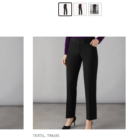
TEXTIL
,
TRAJES