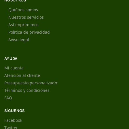
NOSOTROS
Quiénes somos
Nuestros servicios
Así imprimimos
Política de privacidad
Aviso legal
AYUDA
Mi cuenta
Atención al cliente
Presupuesto personalizado
Términos y condiciones
FAQ
SÍGUENOS
Facebook
Twitter