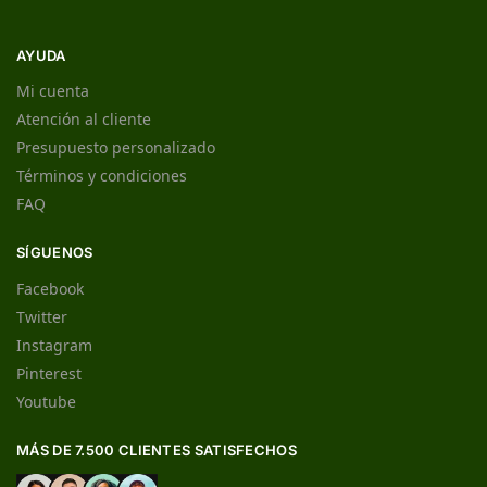
AYUDA
Mi cuenta
Atención al cliente
Presupuesto personalizado
Términos y condiciones
FAQ
SÍGUENOS
Facebook
Twitter
Instagram
Pinterest
Youtube
MÁS DE 7.500 CLIENTES SATISFECHOS