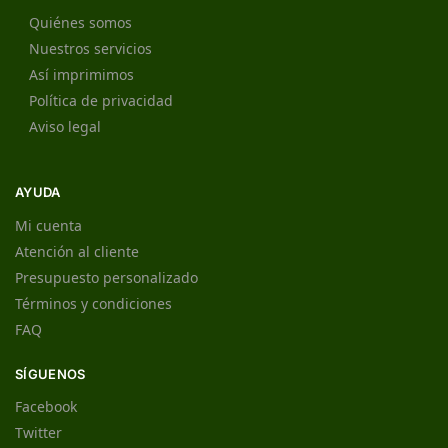
Quiénes somos
Nuestros servicios
Así imprimimos
Política de privacidad
Aviso legal
AYUDA
Mi cuenta
Atención al cliente
Presupuesto personalizado
Términos y condiciones
FAQ
SÍGUENOS
Facebook
Twitter