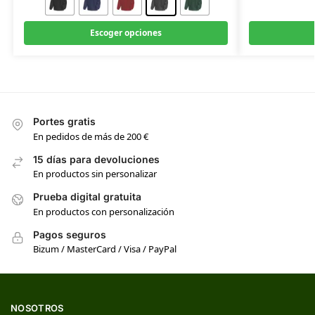
Escoger opciones
Portes gratis
En pedidos de más de 200 €
15 días para devoluciones
En productos sin personalizar
Prueba digital gratuita
En productos con personalización
Pagos seguros
Bizum / MasterCard / Visa / PayPal
NOSOTROS