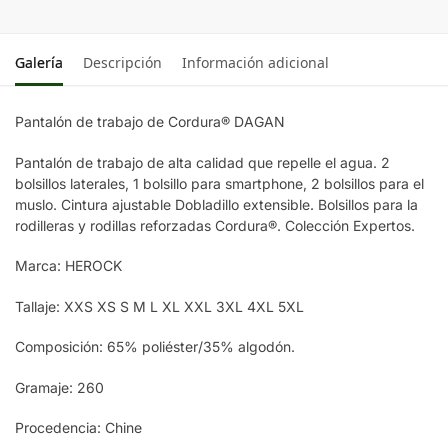
Galería
Descripción
Información adicional
Pantalón de trabajo de Cordura® DAGAN
Pantalón de trabajo de alta calidad que repelle el agua. 2
bolsillos laterales, 1 bolsillo para smartphone, 2 bolsillos para el
muslo. Cintura ajustable Dobladillo extensible. Bolsillos para la
rodilleras y rodillas reforzadas Cordura®. Colección Expertos.
Marca: HEROCK
Tallaje: XXS XS S M L XL XXL 3XL 4XL 5XL
Composición: 65% poliéster/35% algodón.
Gramaje: 260
Procedencia: Chine