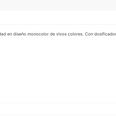
VERDE
d en diseño monocolor de vivos colores. Con dosificador 