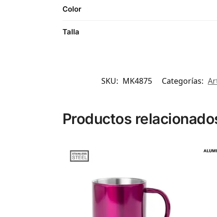
Color
Talla
SKU:
MK4875
Categorías:
Ar
Productos relacionado