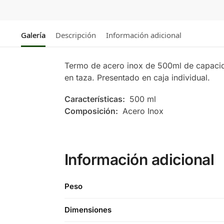
Galería
Descripción
Información adicional
Termo de acero inox de 500ml de capacida
en taza. Presentado en caja individual.
Características:
500 ml
Composición:
Acero Inox
Información adicional
Peso
Dimensiones