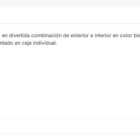
 divertida combinación de exterior e interior en color bl
ntado en caja individual.