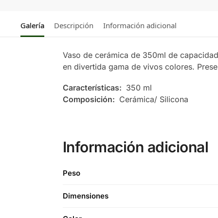
Galería
Descripción
Información adicional
Vaso de cerámica de 350ml de capacidad en
en divertida gama de vivos colores. Prese
Características:
350 ml
Composición:
Cerámica/ Silicona
Información adicional
Peso
Dimensiones