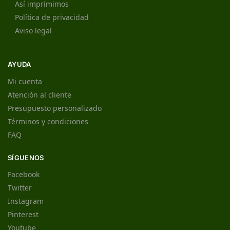
Así imprimimos
Política de privacidad
Aviso legal
AYUDA
Mi cuenta
Atención al cliente
Presupuesto personalizado
Términos y condiciones
FAQ
SÍGUENOS
Facebook
Twitter
Instagram
Pinterest
Youtube