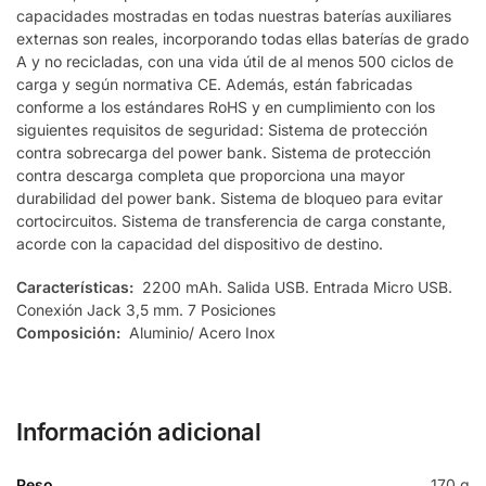
capacidades mostradas en todas nuestras baterías auxiliares
externas son reales, incorporando todas ellas baterías de grado
A y no recicladas, con una vida útil de al menos 500 ciclos de
carga y según normativa CE. Además, están fabricadas
conforme a los estándares RoHS y en cumplimiento con los
siguientes requisitos de seguridad: Sistema de protección
contra sobrecarga del power bank. Sistema de protección
contra descarga completa que proporciona una mayor
durabilidad del power bank. Sistema de bloqueo para evitar
cortocircuitos. Sistema de transferencia de carga constante,
acorde con la capacidad del dispositivo de destino.
Características:
2200 mAh. Salida USB. Entrada Micro USB.
Conexión Jack 3,5 mm. 7 Posiciones
Composición:
Aluminio/ Acero Inox
Información adicional
Peso
170 g