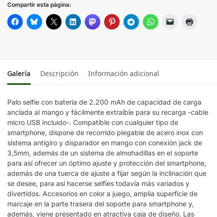
Compartir esta página:
Galería
Descripción
Información adicional
Palo selfie con batería de 2.200 mAh de capacidad de carga
anclada al mango y fácilmente extraíble para su recarga -cable
micro USB incluido-. Compatible con cualquier tipo de
smartphone, dispone de recorrido plegable de acero inox con
sistema antigiro y disparador en mango con conexión jack de
3,5mm, además de un sistema de almohadillas en el soporte
para así ofrecer un óptimo ajuste y protección del smartphone,
además de una tuerca de ajuste a fijar según la inclinación que
se desee, para así hacerse selfies todavía más variados y
divertidos. Accesorios en color a juego, amplia superficie de
marcaje en la parte trasera del soporte para smartphone y,
además, viene presentado en atractiva caja de diseño. Las