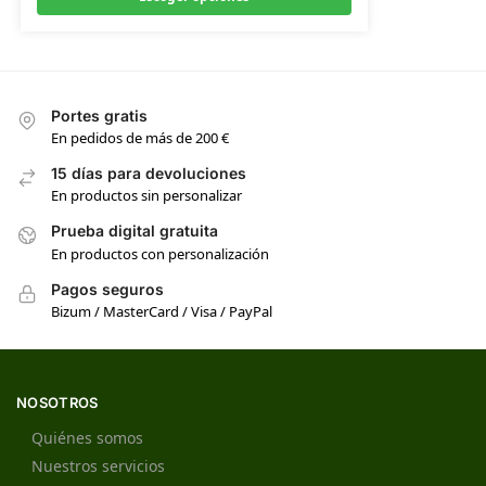
Portes gratis
En pedidos de más de 200 €
15 días para devoluciones
En productos sin personalizar
Prueba digital gratuita
En productos con personalización
Pagos seguros
Bizum / MasterCard / Visa / PayPal
NOSOTROS
Quiénes somos
Nuestros servicios