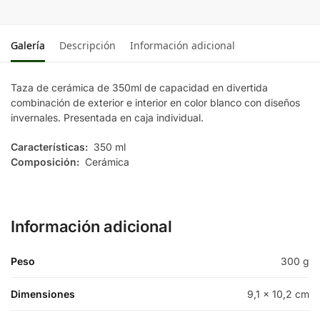
Galería
Descripción
Información adicional
Taza de cerámica de 350ml de capacidad en divertida
combinación de exterior e interior en color blanco con diseños
invernales. Presentada en caja individual.
Características:
350 ml
Composición:
Cerámica
Información adicional
Peso
300 g
Dimensiones
9,1 × 10,2 cm