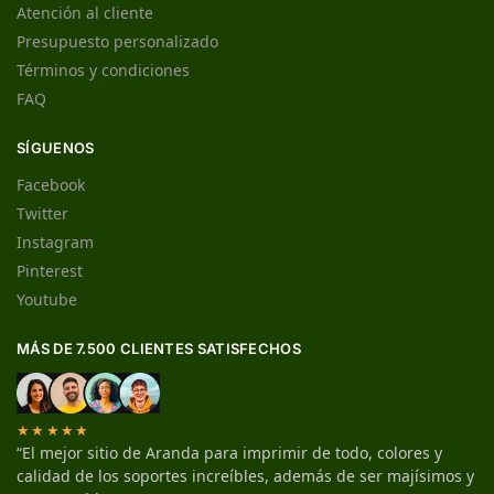
Atención al cliente
Presupuesto personalizado
Términos y condiciones
FAQ
SÍGUENOS
Facebook
Twitter
Instagram
Pinterest
Youtube
MÁS DE 7.500 CLIENTES SATISFECHOS
★★★★★
“El mejor sitio de Aranda para imprimir de todo, colores y
calidad de los soportes increíbles, además de ser majísimos y