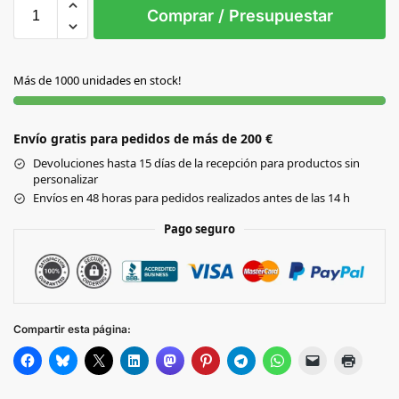
S/T
Comprar / Presupuestar
S/C
Más de 1000 unidades en stock!
Envío gratis para pedidos de más de 200 €
Devoluciones hasta 15 días de la recepción para productos sin
personalizar
Envíos en 48 horas para pedidos realizados antes de las 14 h
Pago seguro
Compartir esta página: