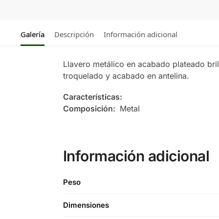
Galería
Descripción
Información adicional
Llavero metálico en acabado plateado bril
troquelado y acabado en antelina.
Características:
Composición:
Metal
Información adicional
Peso
Dimensiones