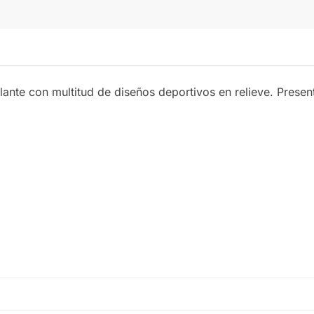
lante con multitud de diseños deportivos en relieve. Prese