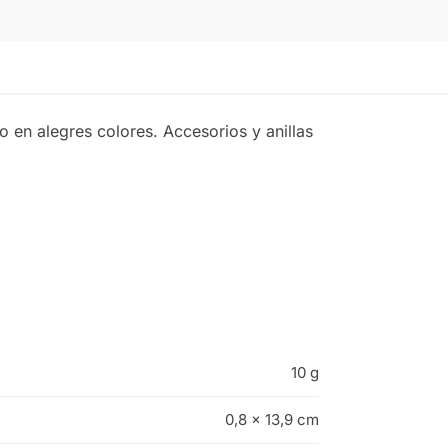
en alegres colores. Accesorios y anillas
10 g
0,8 × 13,9 cm