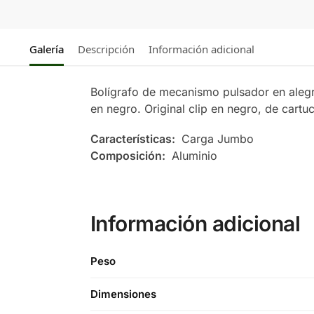
Galería
Descripción
Información adicional
Bolígrafo de mecanismo pulsador en alegr
en negro. Original clip en negro, de cartu
Características:
Carga Jumbo
Composición:
Aluminio
Información adicional
Peso
Dimensiones