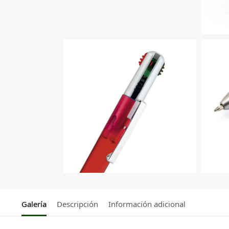
Galería
Descripción
Información adicional