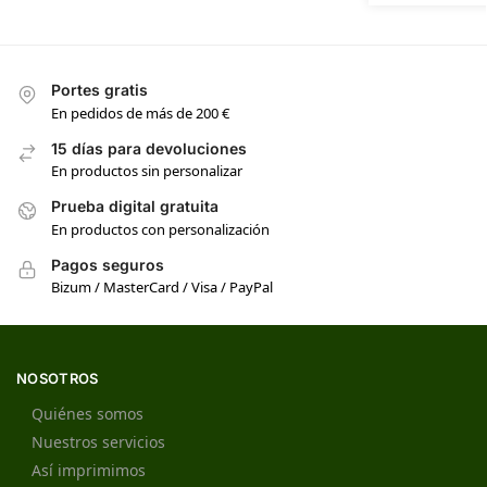
Portes gratis
En pedidos de más de 200 €
15 días para devoluciones
En productos sin personalizar
Prueba digital gratuita
En productos con personalización
Pagos seguros
Bizum / MasterCard / Visa / PayPal
NOSOTROS
Quiénes somos
Nuestros servicios
Así imprimimos