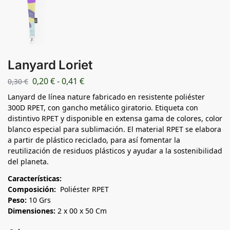
Lanyard Loriet
0,20
€
-
0,41
€
0,30
€
Lanyard de línea nature fabricado en resistente poliéster
300D RPET, con gancho metálico giratorio. Etiqueta con
distintivo RPET y disponible en extensa gama de colores, color
blanco especial para sublimación. El material RPET se elabora
a partir de plástico reciclado, para así fomentar la
reutilización de residuos plásticos y ayudar a la sostenibilidad
del planeta.
Características:
Composición:
Poliéster RPET
Peso:
10 Grs
Dimensiones:
2 x 00 x 50 Cm