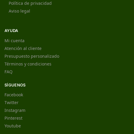
Política de privacidad
Aviso legal
AYUDA
Mi cuenta
Atención al cliente
Presupuesto personalizado
Términos y condiciones
FAQ
SÍGUENOS
Facebook
Twitter
Instagram
Pinterest
Youtube