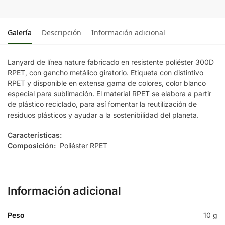
VERDE
Galería
Descripción
Información adicional
Lanyard de línea nature fabricado en resistente poliéster 300D
RPET, con gancho metálico giratorio. Etiqueta con distintivo
RPET y disponible en extensa gama de colores, color blanco
especial para sublimación. El material RPET se elabora a partir
de plástico reciclado, para así fomentar la reutilización de
residuos plásticos y ayudar a la sostenibilidad del planeta.
Características:
Composición:
Poliéster RPET
Información adicional
Peso
10 g