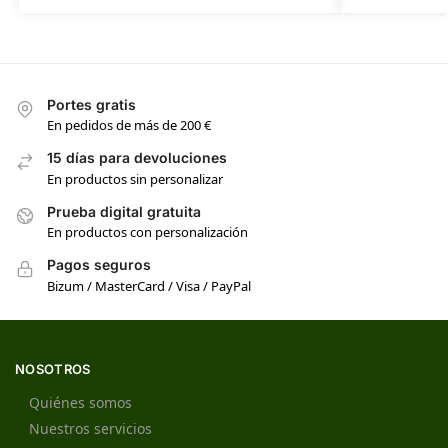
Portes gratis
En pedidos de más de 200 €
15 días para devoluciones
En productos sin personalizar
Prueba digital gratuita
En productos con personalización
Pagos seguros
Bizum / MasterCard / Visa / PayPal
NOSOTROS
Quiénes somos
Nuestros servicios