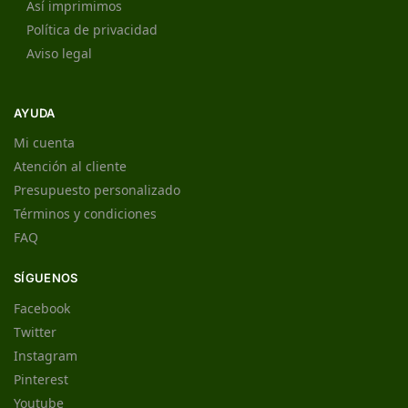
Así imprimimos
Política de privacidad
Aviso legal
AYUDA
Mi cuenta
Atención al cliente
Presupuesto personalizado
Términos y condiciones
FAQ
SÍGUENOS
Facebook
Twitter
Instagram
Pinterest
Youtube