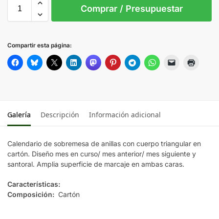
S/T
Comprar / Presupuestar
S/C
Compartir esta página:
Galería
Descripción
Información adicional
Calendario de sobremesa de anillas con cuerpo triangular en
cartón. Diseño mes en curso/ mes anterior/ mes siguiente y
santoral. Amplia superficie de marcaje en ambas caras.
Características:
Composición:
Cartón