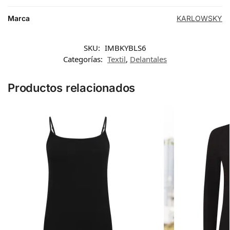
Marca
KARLOWSKY
SKU:
IMBKYBLS6
Categorías:
Textil
,
Delantales
Productos relacionados