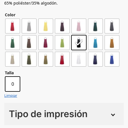
65% poliéster/35% algodón.
Color
Talla
0
Limpiar
Tipo de impresión