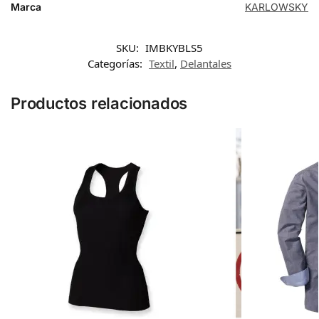
Marca
KARLOWSKY
SKU:
IMBKYBLS5
Categorías:
Textil
,
Delantales
Productos relacionados