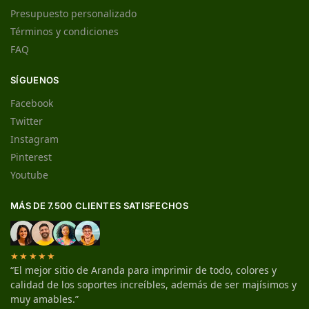
Presupuesto personalizado
Términos y condiciones
FAQ
SÍGUENOS
Facebook
Twitter
Instagram
Pinterest
Youtube
MÁS DE 7.500 CLIENTES SATISFECHOS
★★★★★
“El mejor sitio de Aranda para imprimir de todo, colores y
calidad de los soportes increíbles, además de ser majísimos y
muy amables.”