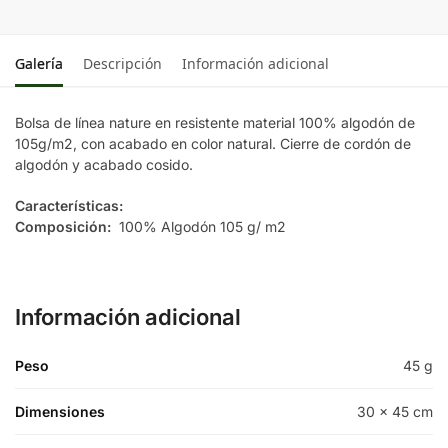
Galería
Descripción
Información adicional
Bolsa de línea nature en resistente material 100% algodón de
105g/m2, con acabado en color natural. Cierre de cordón de
algodón y acabado cosido.
Características:
Composición:
100% Algodón 105 g/ m2
Información adicional
Peso
45 g
Dimensiones
30 × 45 cm