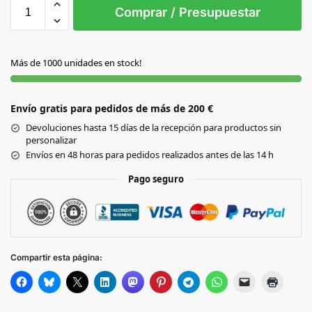
S/T
Comprar / Presupuestar
NATURAL
Más de 1000 unidades en stock!
Envío gratis para pedidos de más de 200 €
Devoluciones hasta 15 días de la recepción para productos sin
personalizar
Envíos en 48 horas para pedidos realizados antes de las 14 h
Pago seguro
Compartir esta página: