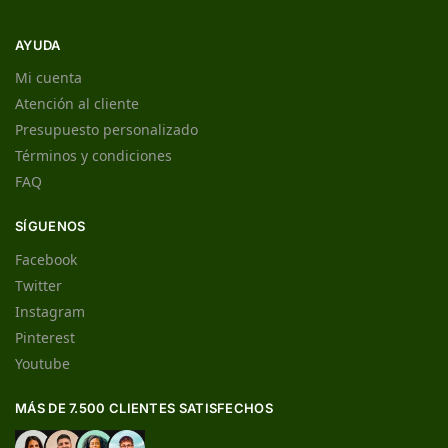
AYUDA
Mi cuenta
Atención al cliente
Presupuesto personalizado
Términos y condiciones
FAQ
SÍGUENOS
Facebook
Twitter
Instagram
Pinterest
Youtube
MÁS DE 7.500 CLIENTES SATISFECHOS