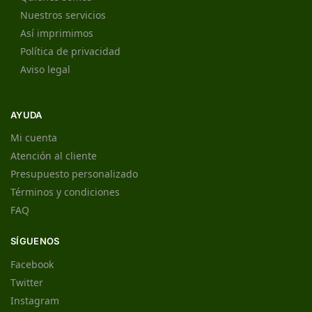
Nuestros servicios
Así imprimimos
Política de privacidad
Aviso legal
AYUDA
Mi cuenta
Atención al cliente
Presupuesto personalizado
Términos y condiciones
FAQ
SÍGUENOS
Facebook
Twitter
Instagram