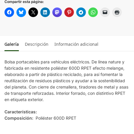
Compartir esta página:
Galería
Descripción
Información adicional
Bolsa portacables para vehículos eléctricos. De línea nature y
fabricada en resistente poliéster 600D RPET efecto melange,
elaborado a partir de plástico reciclado, para así fomentar la
reutilización de residuos plásticos y ayudar a la sostenibilidad
del planeta. Con cierre de cremallera, tiradores de metal y asas
de transporte reforzadas. Interior forrado, con distintivo RPET
en etiqueta exterior.
Características:
Composición:
Poliéster 600D RPET