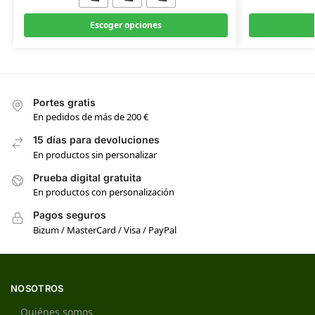
Escoger opciones
Portes gratis
En pedidos de más de 200 €
15 días para devoluciones
En productos sin personalizar
Prueba digital gratuita
En productos con personalización
Pagos seguros
Bizum / MasterCard / Visa / PayPal
NOSOTROS
Quiénes somos