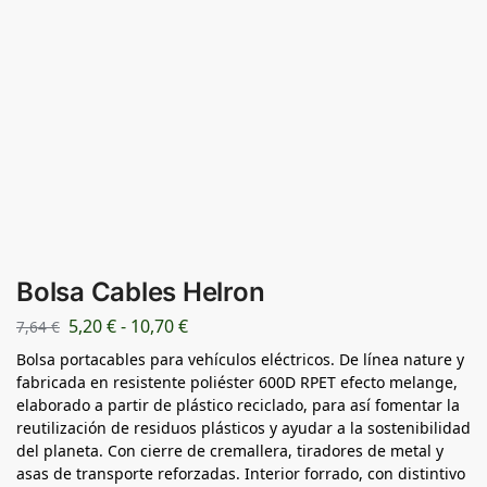
Bolsa Cables Helron
5,20
€
-
10,70
€
7,64
€
Bolsa portacables para vehículos eléctricos. De línea nature y
fabricada en resistente poliéster 600D RPET efecto melange,
elaborado a partir de plástico reciclado, para así fomentar la
reutilización de residuos plásticos y ayudar a la sostenibilidad
del planeta. Con cierre de cremallera, tiradores de metal y
asas de transporte reforzadas. Interior forrado, con distintivo