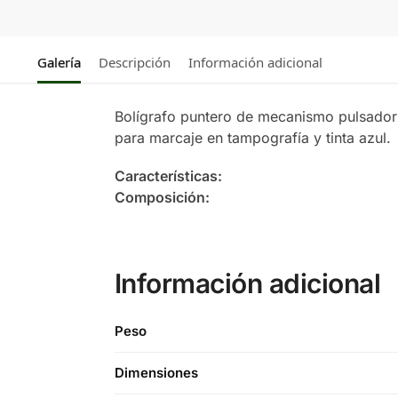
Galería
Descripción
Información adicional
Bolígrafo puntero de mecanismo pulsador
para marcaje en tampografía y tinta azul.
Características:
Composición:
Información adicional
Peso
Dimensiones