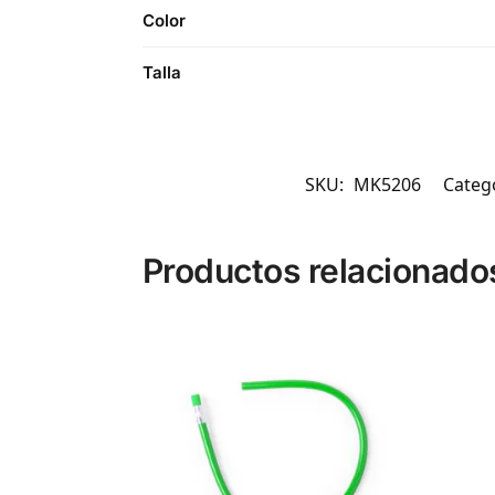
Color
Talla
SKU:
MK5206
Categ
Productos relacionado