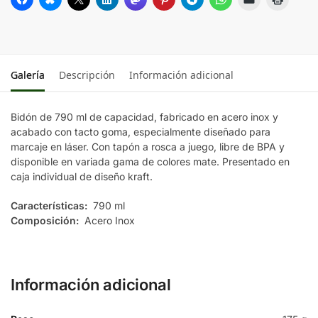
Galería
Descripción
Información adicional
Bidón de 790 ml de capacidad, fabricado en acero inox y
acabado con tacto goma, especialmente diseñado para
marcaje en láser. Con tapón a rosca a juego, libre de BPA y
disponible en variada gama de colores mate. Presentado en
caja individual de diseño kraft.
Características:
790 ml
Composición:
Acero Inox
Información adicional