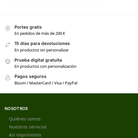
Portes gratis
En pedidos de más de 200 €
15 días para devoluciones
En productos sin personalizar
Prueba digital gratuita
En productos con personalización
Pagos seguros
Bizum / MasterCard / Visa / PayPal
NOSOTROS
Quiénes somos
Nuestros servicios
Así imprimimos