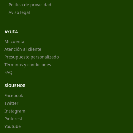
Política de privacidad
Aviso legal
AYUDA
Mi cuenta
Atención al cliente
Presupuesto personalizado
Términos y condiciones
FAQ
SÍGUENOS
Facebook
Twitter
Instagram
Pinterest
Youtube