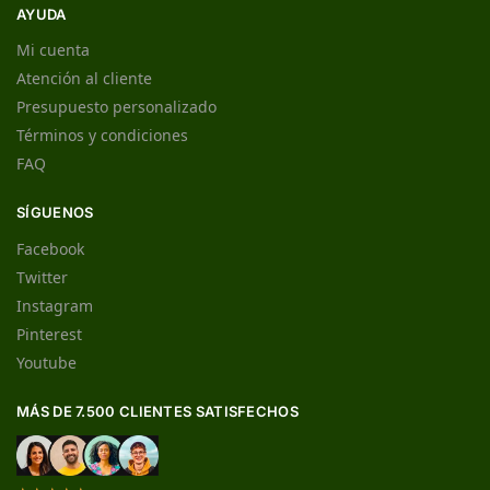
AYUDA
Mi cuenta
Atención al cliente
Presupuesto personalizado
Términos y condiciones
FAQ
SÍGUENOS
Facebook
Twitter
Instagram
Pinterest
Youtube
MÁS DE 7.500 CLIENTES SATISFECHOS