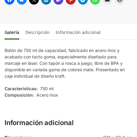
Galería
Descripción
Información adicional
Bidón de 750 ml de capacidad, fabricado en acero inox y
acabado con tacto goma, especialmente diseñado para
marcaje en láser. Con tapón a rosca a juego, libre de BPA y
disponible en variada gama de colores mate. Presentado en
caja individual de diseño kraft.
Características:
750 ml
Composición:
Acero Inox
Información adicional