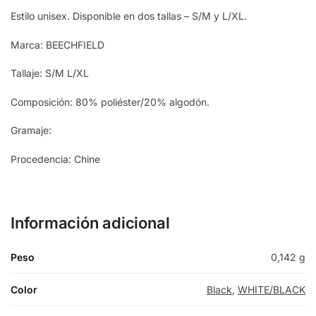
Estilo unisex. Disponible en dos tallas – S/M y L/XL.
Marca: BEECHFIELD
Tallaje: S/M L/XL
Composición: 80% poliéster/20% algodón.
Gramaje:
Procedencia: Chine
Información adicional
Peso
0,142 g
Color
Black
,
WHITE/BLACK