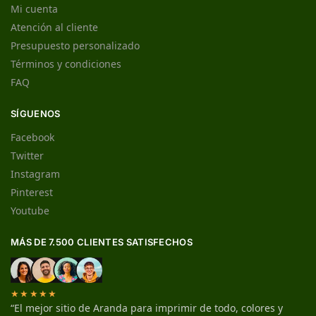
Mi cuenta
Atención al cliente
Presupuesto personalizado
Términos y condiciones
FAQ
SÍGUENOS
Facebook
Twitter
Instagram
Pinterest
Youtube
MÁS DE 7.500 CLIENTES SATISFECHOS
★★★★★
“El mejor sitio de Aranda para imprimir de todo, colores y