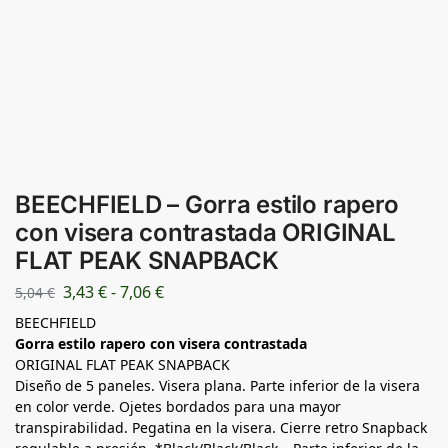
BEECHFIELD – Gorra estilo rapero
con visera contrastada ORIGINAL
FLAT PEAK SNAPBACK
3,43
€
-
7,06
€
5,04
€
BEECHFIELD
Gorra estilo rapero con visera contrastada
ORIGINAL FLAT PEAK SNAPBACK
Diseño de 5 paneles. Visera plana. Parte inferior de la visera
en color verde. Ojetes bordados para una mayor
transpirabilidad. Pegatina en la visera. Cierre retro Snapback