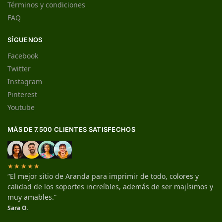
Términos y condiciones
FAQ
SÍGUENOS
Facebook
Twitter
Instagram
Pinterest
Youtube
MÁS DE 7.500 CLIENTES SATISFECHOS
★★★★★
“El mejor sitio de Aranda para imprimir de todo, colores y
calidad de los soportes increíbles, además de ser majísimos y
muy amables.”
Sara O.