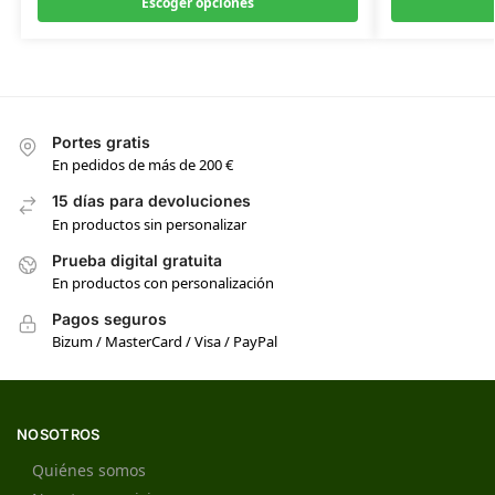
Escoger opciones
Portes gratis
En pedidos de más de 200 €
15 días para devoluciones
En productos sin personalizar
Prueba digital gratuita
En productos con personalización
Pagos seguros
Bizum / MasterCard / Visa / PayPal
NOSOTROS
Quiénes somos