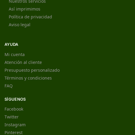
Nuestros servicios
Así imprimimos
Política de privacidad
Aviso legal
AYUDA
Mi cuenta
Atención al cliente
Presupuesto personalizado
Términos y condiciones
FAQ
SÍGUENOS
Facebook
Twitter
Instagram
Pinterest