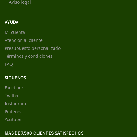
Aviso legal
AYUDA
Mi cuenta
Atención al cliente
Presupuesto personalizado
Términos y condiciones
FAQ
SÍGUENOS
Facebook
Twitter
Instagram
Pinterest
Youtube
MÁS DE 7.500 CLIENTES SATISFECHOS