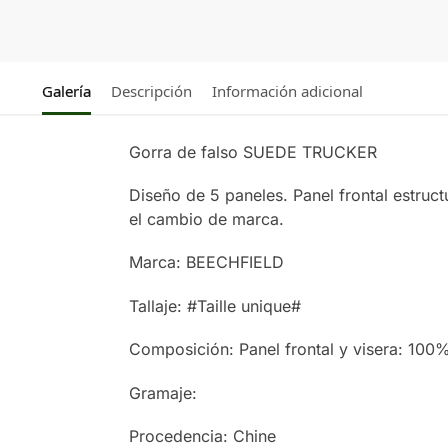
Galería
Descripción
Información adicional
Gorra de falso SUEDE TRUCKER
Diseño de 5 paneles. Panel frontal estruc
el cambio de marca.
Marca: BEECHFIELD
Tallaje: #Taille unique#
Composición: Panel frontal y visera: 100
Gramaje:
Procedencia: Chine