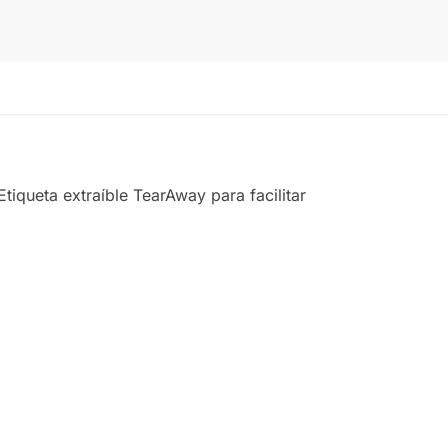
iqueta extraíble TearAway para facilitar