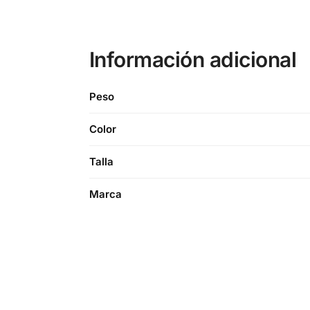
Información adicional
Peso
Color
Talla
Marca