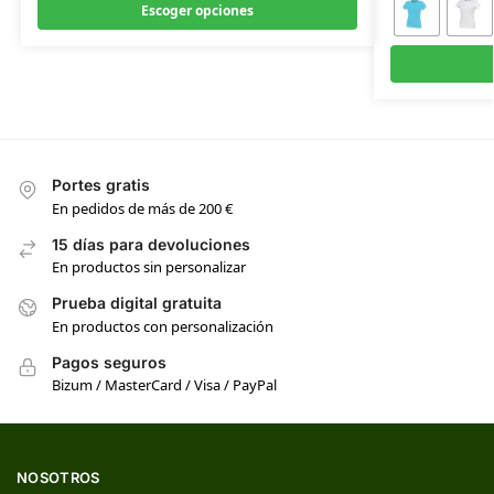
Escoger opciones
Portes gratis
En pedidos de más de 200 €
15 días para devoluciones
En productos sin personalizar
Prueba digital gratuita
En productos con personalización
Pagos seguros
Bizum / MasterCard / Visa / PayPal
NOSOTROS