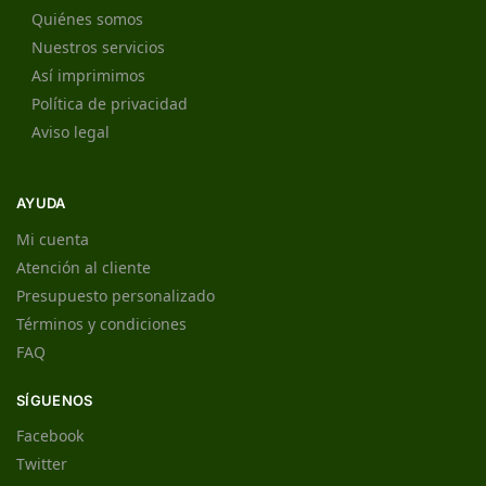
Quiénes somos
Nuestros servicios
Así imprimimos
Política de privacidad
Aviso legal
AYUDA
Mi cuenta
Atención al cliente
Presupuesto personalizado
Términos y condiciones
FAQ
SÍGUENOS
Facebook
Twitter