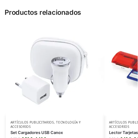
Productos relacionados
ARTÍCULOS PUBLICITARIOS
,
TECNOLOGÍA Y
ARTÍCULOS PUBLI
ACCESORIOS
ACCESORIOS
Set Cargadores USB Canox
Lector Tarjetas