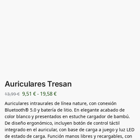
Auriculares Tresan
9,51
€
-
19,58
€
13,99
€
Auriculares intraurales de línea nature, con conexión
Bluetooth® 5.0 y batería de litio. En elegante acabado de
color blanco y presentados en estuche cargador de bambú.
De diseño ergonómico, incluyen botón de control táctil
integrado en el auricular, con base de carga a juego y luz LED
de estado de carga. Función manos libres y recargables, con