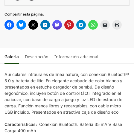
Compartir esta página:
Galería
Descripción
Información adicional
Auriculares intraurales de línea nature, con conexión Bluetooth®
5.0 y batería de litio. En elegante acabado de color blanco y
presentados en estuche cargador de bambú. De diseño
ergonómico, incluyen botón de control táctil integrado en el
auricular, con base de carga a juego y luz LED de estado de
carga. Función manos libres y recargables, con cable micro
USB incluido. Presentados en atractiva caja de diseño eco.
Características:
Conexión Bluetooth. Batería 35 mAh/ Base
Carga 400 mAh