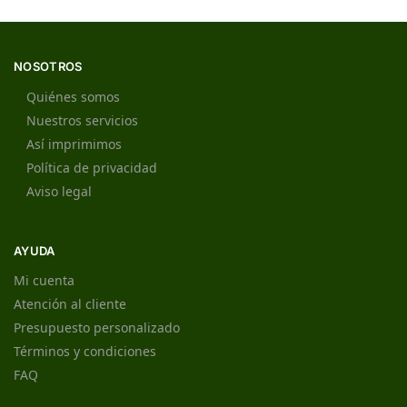
NOSOTROS
Quiénes somos
Nuestros servicios
Así imprimimos
Política de privacidad
Aviso legal
AYUDA
Mi cuenta
Atención al cliente
Presupuesto personalizado
Términos y condiciones
FAQ