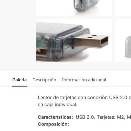
Galería
Descripción
Información adicional
Lector de tarjetas con conexión USB 2.0 
en caja individual.
Características:
USB 2.0. Tarjetas: M2, 
Composición: