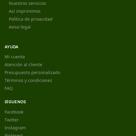
Nuestros servicios
Así imprimimos
Política de privacidad
Aviso legal
AYUDA
Mi cuenta
Atención al cliente
Presupuesto personalizado
Términos y condiciones
FAQ
SÍGUENOS
Facebook
Twitter
Instagram
Pinterest