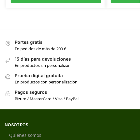
Portes gratis
En pedidos de más de 200 €
15 días para devoluciones
En productos sin personalizar
Prueba digital gratuita
En productos con personalización
Pagos seguros
Bizum / MasterCard / Visa / PayPal
NOSOTROS
Quiénes somos