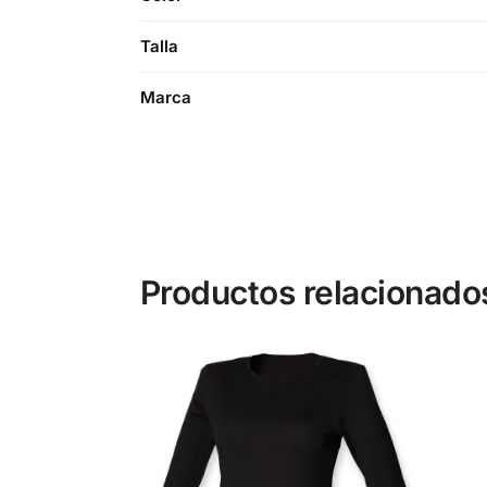
Talla
Marca
Productos relacionado