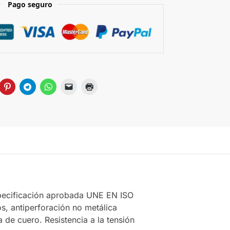
Pago seguro
specificación aprobada UNE EN ISO
s, antiperforación no metálica
 de cuero. Resistencia a la tensión