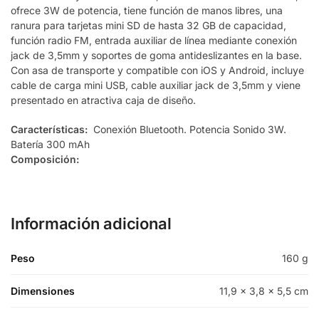
ofrece 3W de potencia, tiene función de manos libres, una
ranura para tarjetas mini SD de hasta 32 GB de capacidad,
función radio FM, entrada auxiliar de línea mediante conexión
jack de 3,5mm y soportes de goma antideslizantes en la base.
Con asa de transporte y compatible con iOS y Android, incluye
cable de carga mini USB, cable auxiliar jack de 3,5mm y viene
presentado en atractiva caja de diseño.
Características:
Conexión Bluetooth. Potencia Sonido 3W.
Batería 300 mAh
Composición:
Información adicional
Peso
160 g
Dimensiones
11,9 × 3,8 × 5,5 cm