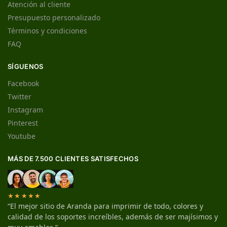
Atención al cliente
Presupuesto personalizado
Términos y condiciones
FAQ
SÍGUENOS
Facebook
Twitter
Instagram
Pinterest
Youtube
MÁS DE 7.500 CLIENTES SATISFECHOS
★★★★★
“El mejor sitio de Aranda para imprimir de todo, colores y
calidad de los soportes increíbles, además de ser majísimos y