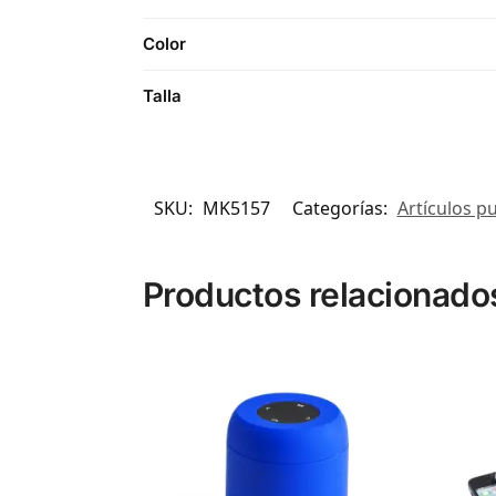
Color
Talla
SKU:
MK5157
Categorías:
Artículos pu
Productos relacionado