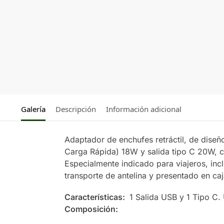
Galería
Descripción
Información adicional
Adaptador de enchufes retráctil, de dise
Carga Rápida) 18W y salida tipo C 20W, c
Especialmente indicado para viajeros, inc
transporte de antelina y presentado en caj
Características:
1 Salida USB y 1 Tipo C. 
Composición: