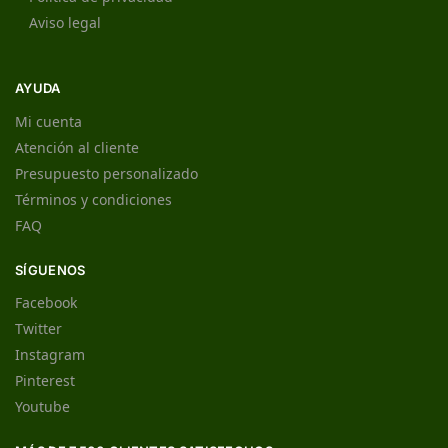
Aviso legal
AYUDA
Mi cuenta
Atención al cliente
Presupuesto personalizado
Términos y condiciones
FAQ
SÍGUENOS
Facebook
Twitter
Instagram
Pinterest
Youtube