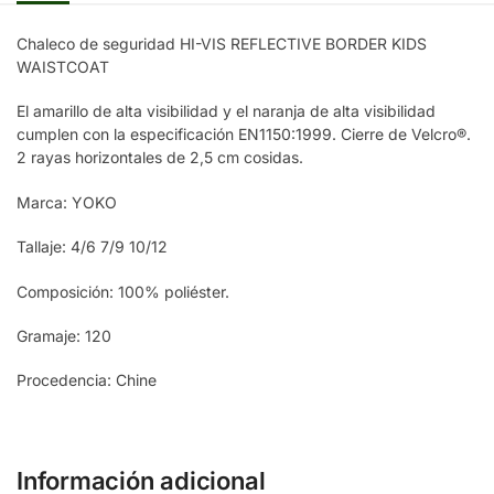
Chaleco de seguridad HI-VIS REFLECTIVE BORDER KIDS
WAISTCOAT
El amarillo de alta visibilidad y el naranja de alta visibilidad
cumplen con la especificación EN1150:1999. Cierre de Velcro®.
2 rayas horizontales de 2,5 cm cosidas.
Marca: YOKO
Tallaje: 4/6 7/9 10/12
Composición: 100% poliéster.
Gramaje: 120
Procedencia: Chine
Información adicional