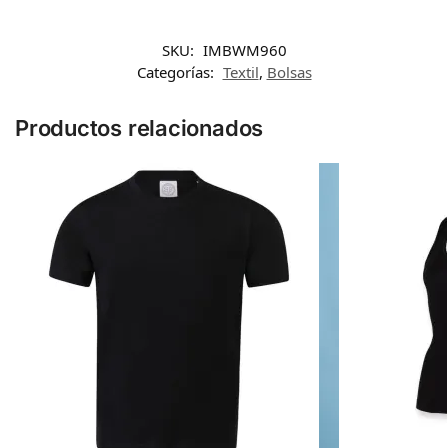
SKU:
IMBWM960
Categorías:
Textil
,
Bolsas
Productos relacionados