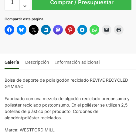
Comprar / Presupuestar
Black
Compartir esta página:
NATURAL
Galería
Descripción
Información adicional
Bolsa de deporte de polialgodón reciclado REVIVE RECYCLED
GYMSAC
Fabricado con una mezcla de algodón reciclado preconsumo y
poliéster reciclado postconsumo. En el poliéster se utilizan 2,5
botellas de plástico por producto. Cordones de
algodón/poliéster reciclados.
Marca: WESTFORD MILL