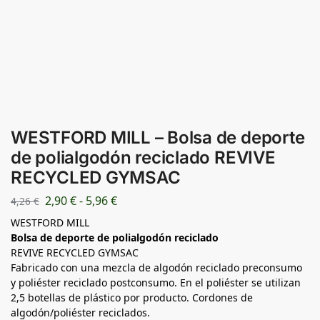
WESTFORD MILL – Bolsa de deporte
de polialgodón reciclado REVIVE
RECYCLED GYMSAC
2,90
€
-
5,96
€
4,26
€
WESTFORD MILL
Bolsa de deporte de polialgodón reciclado
REVIVE RECYCLED GYMSAC
Fabricado con una mezcla de algodón reciclado preconsumo
y poliéster reciclado postconsumo. En el poliéster se utilizan
2,5 botellas de plástico por producto. Cordones de
algodón/poliéster reciclados.