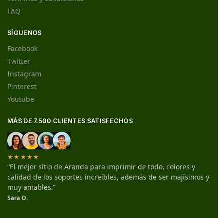
FAQ
SÍGUENOS
Facebook
Twitter
Instagram
Pinterest
Youtube
MÁS DE 7.500 CLIENTES SATISFECHOS
★★★★★
“El mejor sitio de Aranda para imprimir de todo, colores y
calidad de los soportes increíbles, además de ser majísimos y
muy amables.”
Sara O.