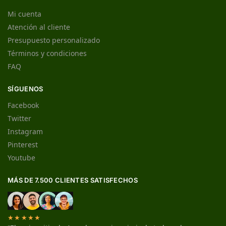
Mi cuenta
Atención al cliente
Presupuesto personalizado
Términos y condiciones
FAQ
SÍGUENOS
Facebook
Twitter
Instagram
Pinterest
Youtube
MÁS DE 7.500 CLIENTES SATISFECHOS
★★★★★