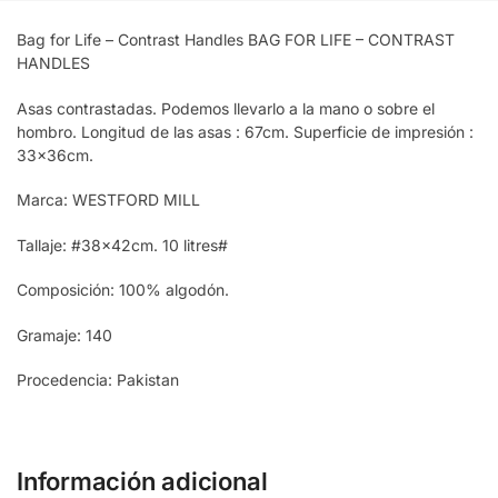
Bag for Life – Contrast Handles BAG FOR LIFE – CONTRAST
HANDLES
Asas contrastadas. Podemos llevarlo a la mano o sobre el
hombro. Longitud de las asas : 67cm. Superficie de impresión :
33x36cm.
Marca: WESTFORD MILL
Tallaje: #38x42cm. 10 litres#
Composición: 100% algodón.
Gramaje: 140
Procedencia: Pakistan
Información adicional