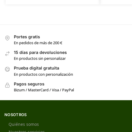
Portes gratis
En pedidos de más de 200 €
15 días para devoluciones
En productos sin personalizar
Prueba digital gratuita
En productos con personalización
Pagos seguros
Bizum / MasterCard / Visa / PayPal
NOSOTROS
Quiénes somos
Nuestros servicios