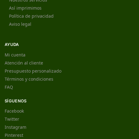
Así imprimimos
Política de privacidad
Aviso legal
AYUDA
Mi cuenta
Atención al cliente
Presupuesto personalizado
Términos y condiciones
FAQ
SÍGUENOS
Facebook
Twitter
Instagram
Pinterest