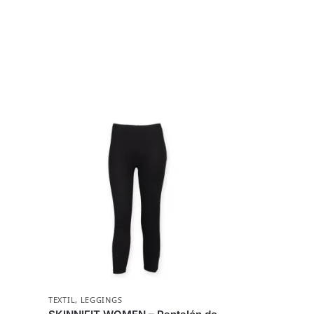
TEXTIL
,
LEGGINGS