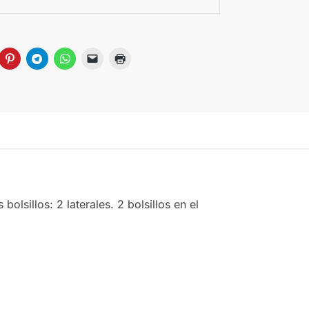
olsillos: 2 laterales. 2 bolsillos en el