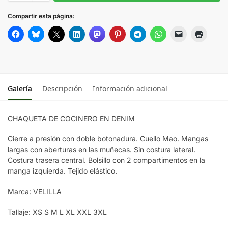
DENIM
Compartir esta página:
Galería
Descripción
Información adicional
CHAQUETA DE COCINERO EN DENIM
Cierre a presión con doble botonadura. Cuello Mao. Mangas
largas con aberturas en las muñecas. Sin costura lateral.
Costura trasera central. Bolsillo con 2 compartimentos en la
manga izquierda. Tejido elástico.
Marca: VELILLA
Tallaje: XS S M L XL XXL 3XL