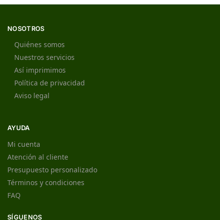
NOSOTROS
Quiénes somos
Nuestros servicios
Así imprimimos
Política de privacidad
Aviso legal
AYUDA
Mi cuenta
Atención al cliente
Presupuesto personalizado
Términos y condiciones
FAQ
SÍGUENOS