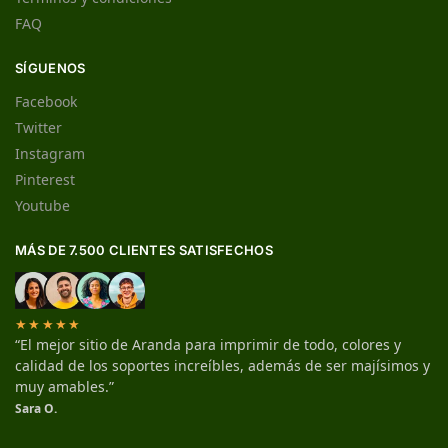
FAQ
SÍGUENOS
Facebook
Twitter
Instagram
Pinterest
Youtube
MÁS DE 7.500 CLIENTES SATISFECHOS
★★★★★
“El mejor sitio de Aranda para imprimir de todo, colores y
calidad de los soportes increíbles, además de ser majísimos y
muy amables.”
Sara O.