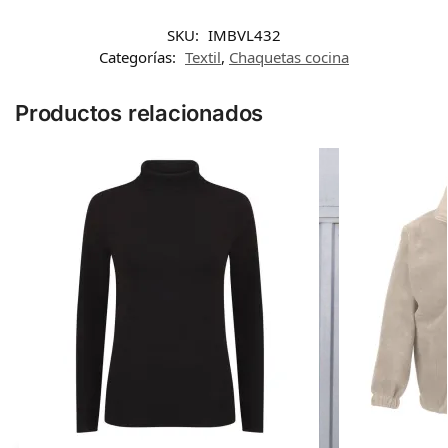
SKU:
IMBVL432
Categorías:
Textil
,
Chaquetas cocina
Productos relacionados