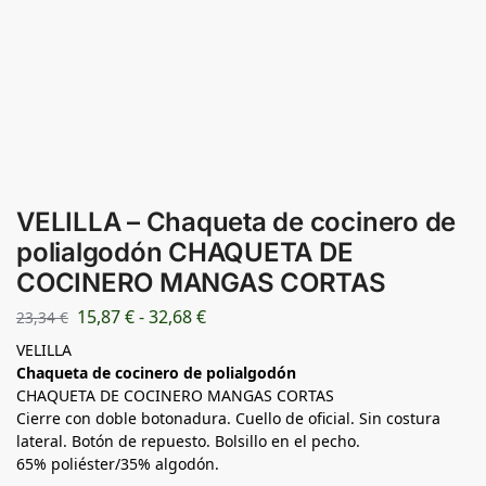
VELILLA – Chaqueta de cocinero de
polialgodón CHAQUETA DE
COCINERO MANGAS CORTAS
15,87
€
-
32,68
€
23,34
€
VELILLA
Chaqueta de cocinero de polialgodón
CHAQUETA DE COCINERO MANGAS CORTAS
Cierre con doble botonadura. Cuello de oficial. Sin costura
lateral. Botón de repuesto. Bolsillo en el pecho.
65% poliéster/35% algodón.