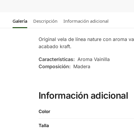
Galería
Descripción
Información adicional
Original vela de línea nature con aroma va
acabado kraft.
Características:
Aroma Vainilla
Composición:
Madera
Información adicional
Color
Talla