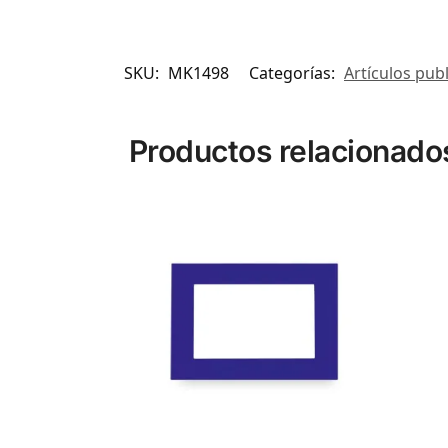
SKU:
MK1498
Categorías:
Artículos publ
Productos relacionado