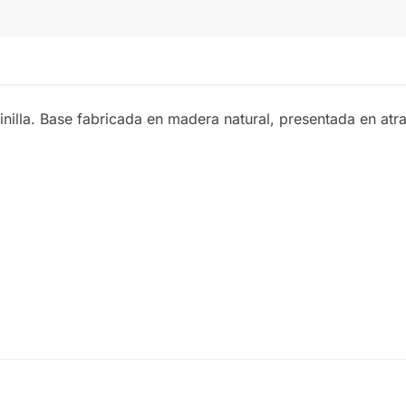
inilla. Base fabricada en madera natural, presentada en atra