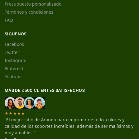
Presupuesto personalizado
Términos y condiciones
FAQ
SÍGUENOS
Facebook
Twitter
Instagram
Pinterest
Youtube
MÁS DE 7.500 CLIENTES SATISFECHOS
★★★★★
“El mejor sitio de Aranda para imprimir de todo, colores y
calidad de los soportes increíbles, además de ser majísimos y
muy amables.”