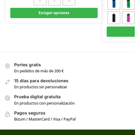
Escoger opciones
Portes gratis
En pedidos de más de 200 €
15 días para devoluciones
En productos sin personalizar
Prueba digital gratuita
En productos con personalización
Pagos seguros
Bizum / MasterCard / Visa / PayPal