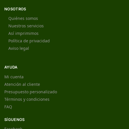
NOSOTROS
Quiénes somos
Nuestros servicios
Así imprimimos
Política de privacidad
Aviso legal
AYUDA
Mi cuenta
Atención al cliente
Presupuesto personalizado
Términos y condiciones
FAQ
SÍGUENOS
Facebook