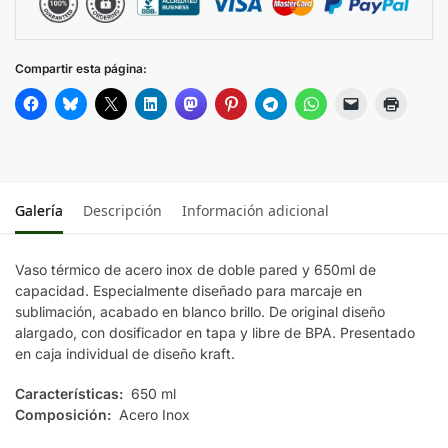
Compartir esta página:
Galería
Descripción
Información adicional
Vaso térmico de acero inox de doble pared y 650ml de
capacidad. Especialmente diseñado para marcaje en
sublimación, acabado en blanco brillo. De original diseño
alargado, con dosificador en tapa y libre de BPA. Presentado
en caja individual de diseño kraft.
Características:
650 ml
Composición:
Acero Inox