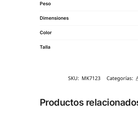
Peso
Dimensiones
Color
Talla
SKU:
MK7123
Categorías:
Productos relacionado